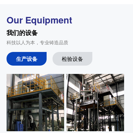
Our Equipment
我们的设备
科技以人为本，专业铸造品质
生产设备
检验设备