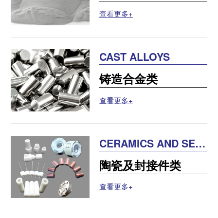
查看更多+
CAST ALLOYS
铸造合金类
查看更多+
CERAMICS AND SEA
LING PARTS
陶瓷及封接件类
查看更多+