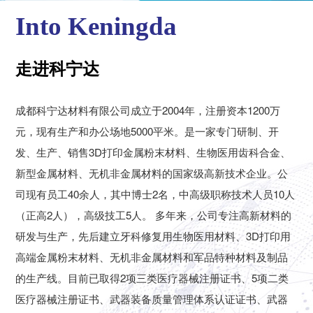
Into Keningda
走进科宁达
成都科宁达材料有限公司成立于2004年，注册资本1200万
元，现有生产和办公场地5000平米。是一家专门研制、开
发、生产、销售3D打印金属粉末材料、生物医用齿科合金、
新型金属材料、无机非金属材料的国家级高新技术企业。公
司现有员工40余人，其中博士2名，中高级职称技术人员10人
（正高2人），高级技工5人。 多年来，公司专注高新材料的
研发与生产，先后建立牙科修复用生物医用材料、3D打印用
高端金属粉末材料、无机非金属材料和军品特种材料及制品
的生产线。目前已取得2项三类医疗器械注册证书、5项二类
医疗器械注册证书、武器装备质量管理体系认证证书、武器