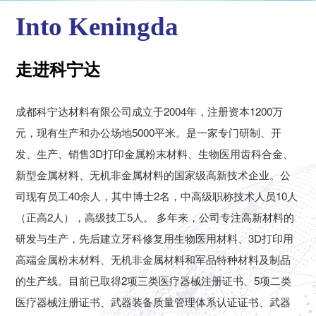
Into Keningda
走进科宁达
成都科宁达材料有限公司成立于2004年，注册资本1200万
元，现有生产和办公场地5000平米。是一家专门研制、开
发、生产、销售3D打印金属粉末材料、生物医用齿科合金、
新型金属材料、无机非金属材料的国家级高新技术企业。公
司现有员工40余人，其中博士2名，中高级职称技术人员10人
（正高2人），高级技工5人。 多年来，公司专注高新材料的
研发与生产，先后建立牙科修复用生物医用材料、3D打印用
高端金属粉末材料、无机非金属材料和军品特种材料及制品
的生产线。目前已取得2项三类医疗器械注册证书、5项二类
医疗器械注册证书、武器装备质量管理体系认证证书、武器