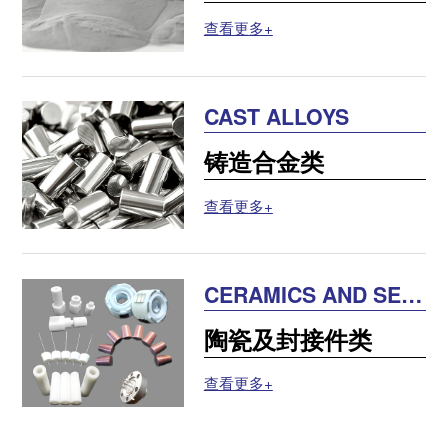
查看更多+
CAST ALLOYS
铸造合金类
查看更多+
CERAMICS AND SEA
LING PARTS
陶瓷及封接件类
查看更多+