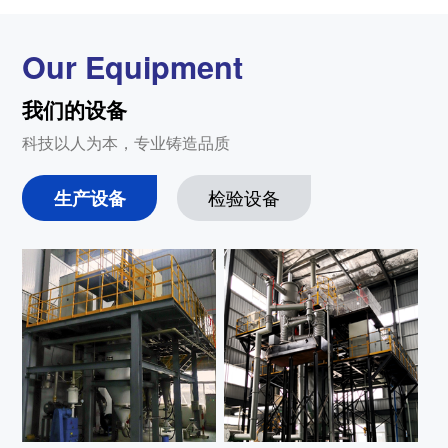
Our Equipment
我们的设备
科技以人为本，专业铸造品质
生产设备
检验设备